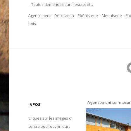
– Toutes demandes sur mesure, etc.
Agencement – Décoration – Ebénisterie – Menuiserie – Fab
bois
Agencement sur mesur
INFOS
Cliquez sur les images ci
contre pour ouvrir leurs