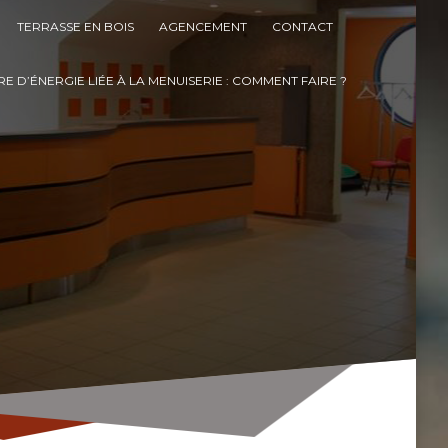
TERRASSE EN BOIS
AGENCEMENT
CONTACT
E D’ÉNERGIE LIÉE À LA MENUISERIE : COMMENT FAIRE ?