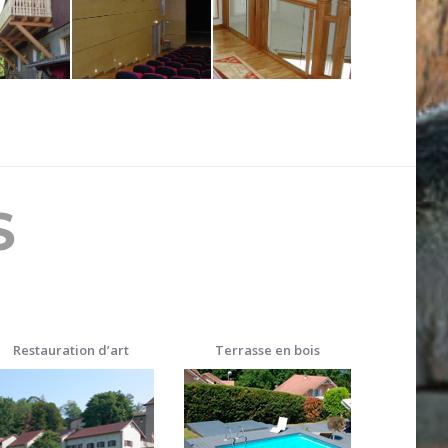
S
Restauration d’art
Terrasse en bois