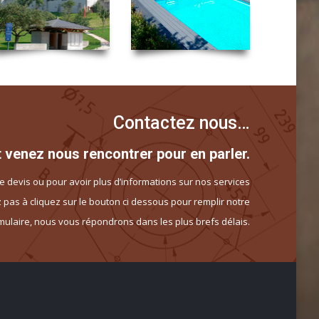
Contactez nous…
 venez nous rencontrer pour en parler.
evis ou pour avoir plus d’informations sur nos services
 pas à cliquez sur le bouton ci dessous pour remplir notre
mulaire, nous vous répondrons dans les plus brefs délais.