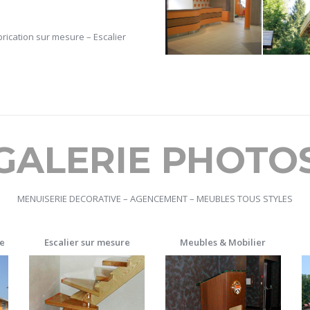
rication sur mesure – Escalier
GALERIE PHOTO
MENUISERIE DECORATIVE – AGENCEMENT – MEUBLES TOUS STYLES
e
Escalier sur mesure
Meubles & Mobilier